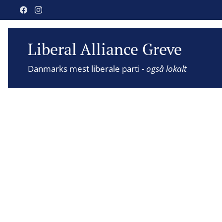
Liberal Alliance Greve
Danmarks mest liberale parti -
også lokalt